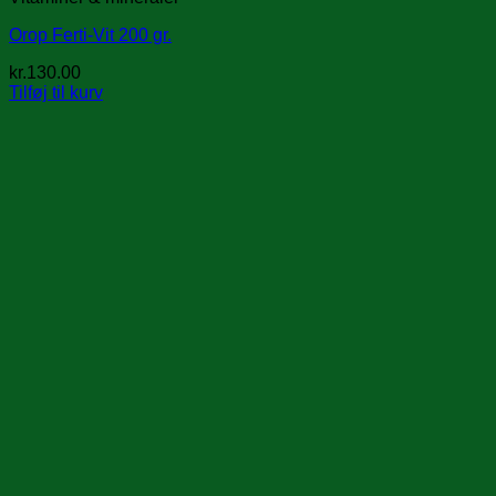
Orop Ferti-Vit 200 gr.
kr.
130.00
Tilføj til kurv