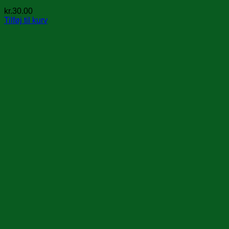
kr.
30.00
Tilføj til kurv