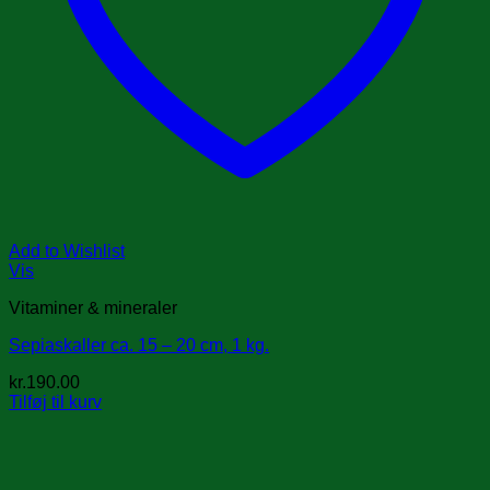
Add to Wishlist
Vis
Vitaminer & mineraler
Sepiaskaller ca. 15 – 20 cm, 1 kg.
kr.
190.00
Tilføj til kurv