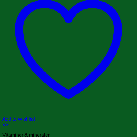
Add to Wishlist
Vis
Vitaminer & mineraler