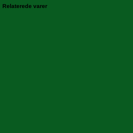
Relaterede varer