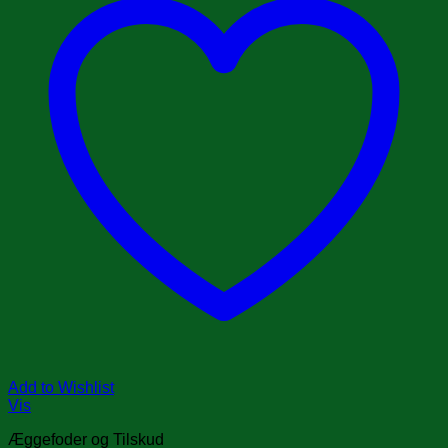
Add to Wishlist
Vis
Æggefoder og Tilskud