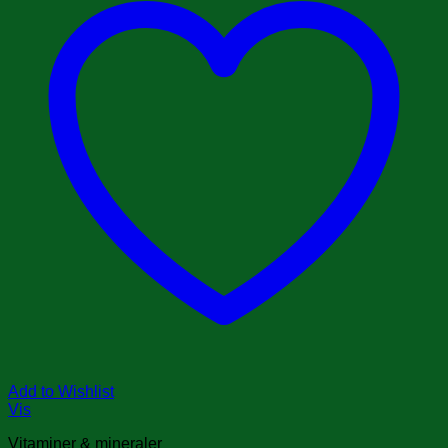
Add to Wishlist
Vis
Vitaminer & mineraler