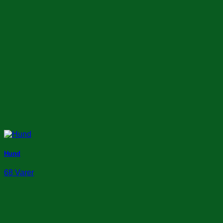
Hund
68 Varer