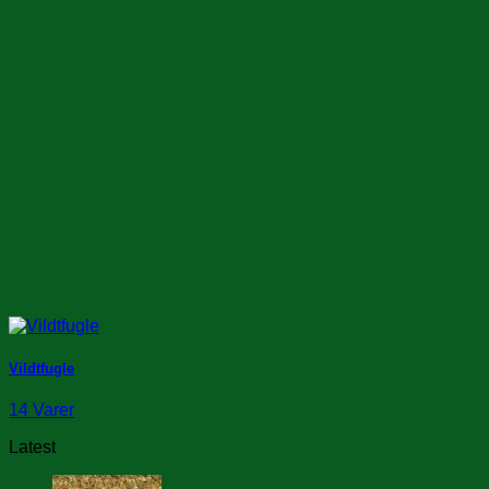
Vildtfugle
14 Varer
Latest