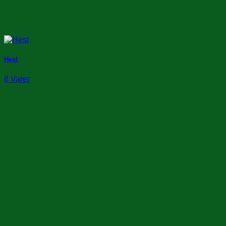
Hest
8 Varer