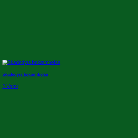
Skadedyrs bekæmbelse
2 Varer