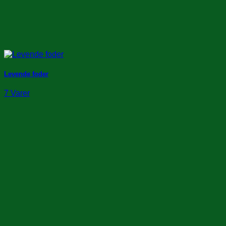
Levende foder
7 Varer