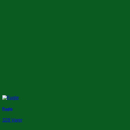
Fugle
328 Varer