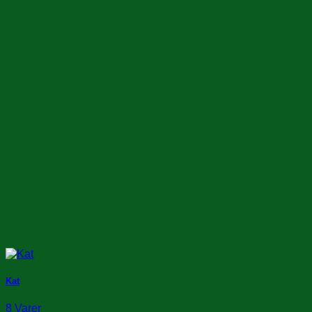
Kat
8 Varer