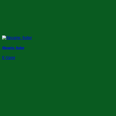
Akvarie- foder
6 Varer