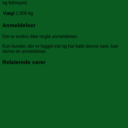
og folinsyre)
Vægt
1.000 kg
Anmeldelser
Der er endnu ikke nogle anmeldelser.
Kun kunder, der er logget ind og har købt denne vare, kan
skrive en anmeldelse.
Relaterede varer