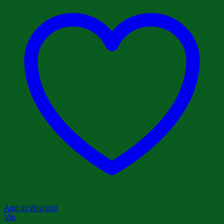
Add to Wishlist
Vis