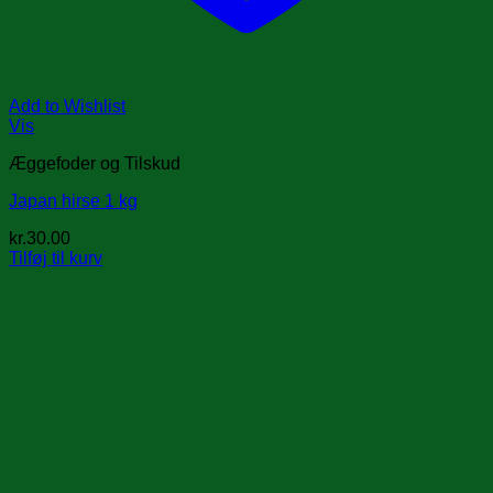
Add to Wishlist
Vis
Æggefoder og Tilskud
Japan hirse 1 kg
kr.
30.00
Tilføj til kurv