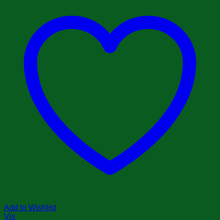
Add to Wishlist
Vis