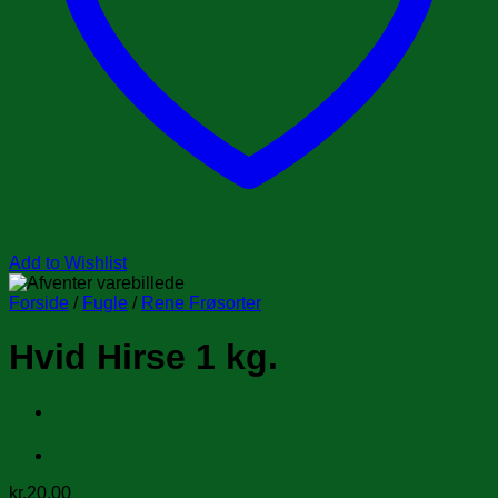
Add to Wishlist
Forside
/
Fugle
/
Rene Frøsorter
Hvid Hirse 1 kg.
kr.
20.00