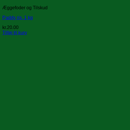
Æggefoder og Tilskud
Paddy ris, 1 kg
kr.
20.00
Tilføj til kurv