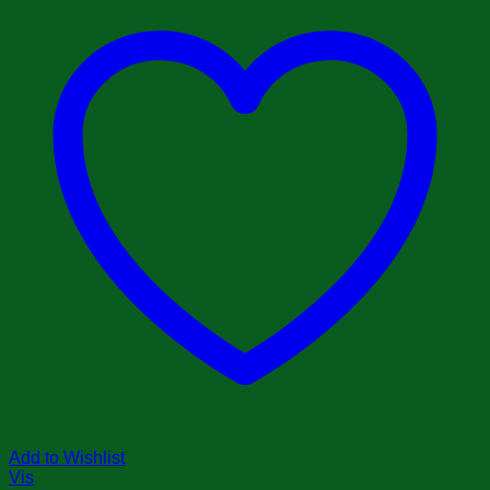
Add to Wishlist
Vis