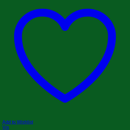
Add to Wishlist
Vis