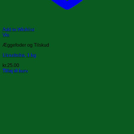
Add to Wishlist
Vis
Æggefoder og Tilskud
Ukrudtsfrø, 1 kg
kr.
25.00
Tilføj til kurv