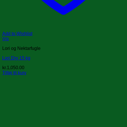
Add to Wishlist
Vis
Lori og Nektarfugle
Lori Dry 15 kg
kr.
1,050.00
Tilføj til kurv