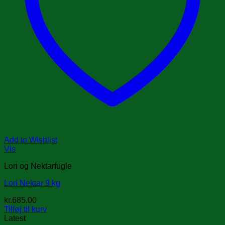
Add to Wishlist
Vis
Lori og Nektarfugle
Lori Nektar 9 kg
kr.
685.00
Tilføj til kurv
Latest