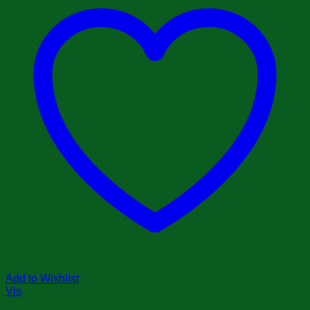
Add to Wishlist
Vis