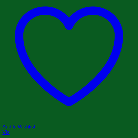
Add to Wishlist
Vis