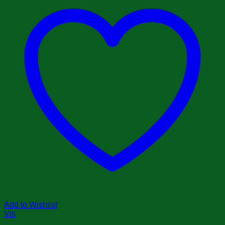
Add to Wishlist
Vis