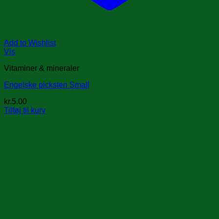
Add to Wishlist
Vis
Vitaminer & mineraler
Engelske picksten Small
kr.
5.00
Tilføj til kurv