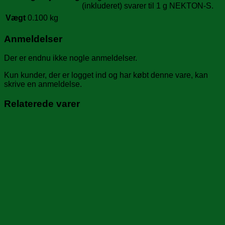
(inkluderet) svarer til 1 g NEKTON-S.
Vægt
0.100 kg
Anmeldelser
Der er endnu ikke nogle anmeldelser.
Kun kunder, der er logget ind og har købt denne vare, kan
skrive en anmeldelse.
Relaterede varer