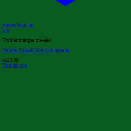
Add to Wishlist
Vis
Frøblandninger opvejet
Natural Parakit Grov Lux opvejet
kr.
20.00
Tilføj til kurv