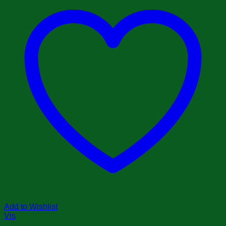
Add to Wishlist
Vis