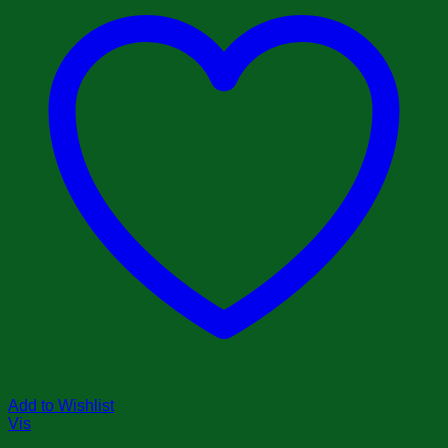
Add to Wishlist
Vis