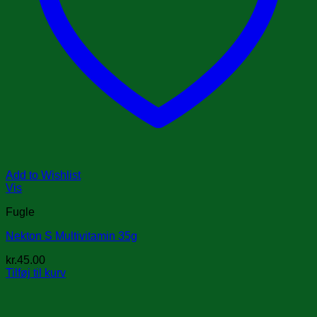
Add to Wishlist
Vis
Fugle
Nekton S Multivitamin 35g
kr.
45.00
Tilføj til kurv