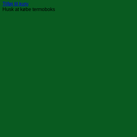
Tilføj til kurv
Husk at købe termoboks