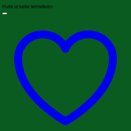
Husk at købe termoboks