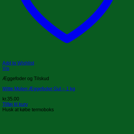
Add to Wishlist
Vis
Æggefoder og Tilskud
Witte Molen Æggefoder Gul – 1 kg
kr.
35.00
Tilføj til kurv
Husk at købe termoboks