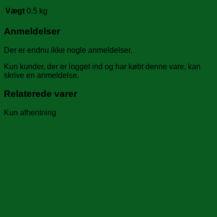
Vægt
0.5 kg
Anmeldelser
Der er endnu ikke nogle anmeldelser.
Kun kunder, der er logget ind og har købt denne vare, kan
skrive en anmeldelse.
Relaterede varer
Kun afhentning