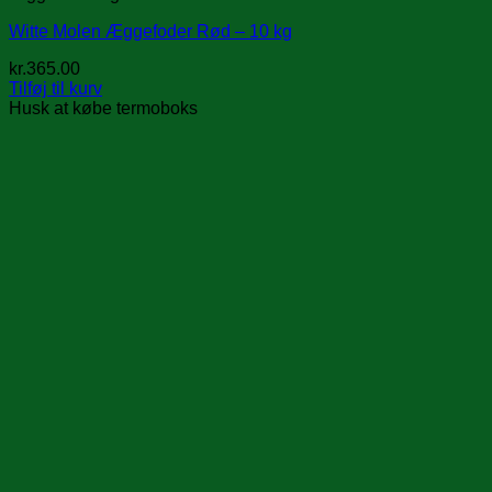
Witte Molen Æggefoder Rød – 10 kg
kr.
365.00
Tilføj til kurv
Husk at købe termoboks