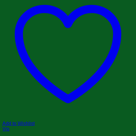
Add to Wishlist
Vis