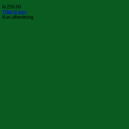
kr.
250.00
Tilføj til kurv
Kun afhentning