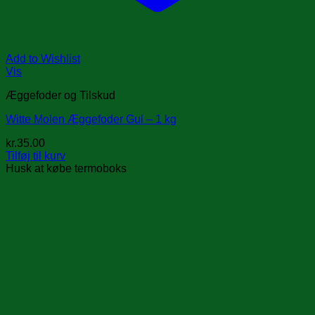
Add to Wishlist
Vis
Æggefoder og Tilskud
Witte Molen Æggefoder Gul – 1 kg
kr.
35.00
Tilføj til kurv
Husk at købe termoboks