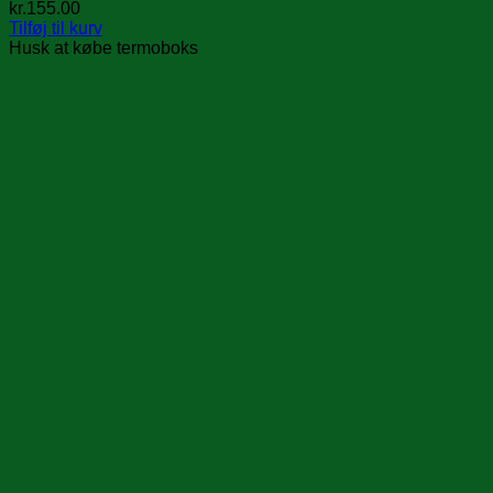
kr.
155.00
Tilføj til kurv
Husk at købe termoboks