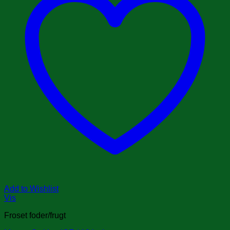
Add to Wishlist
Vis
Froset foder/frugt