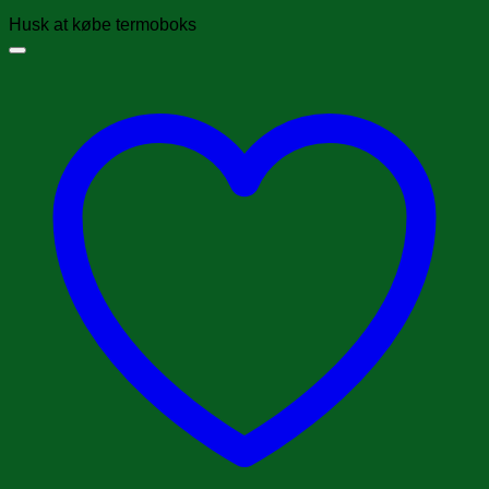
Husk at købe termoboks