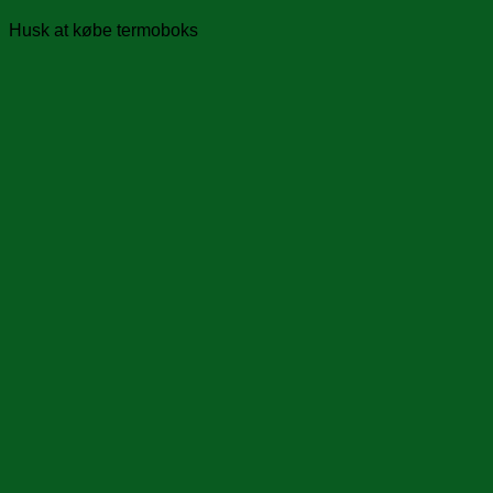
Husk at købe termoboks