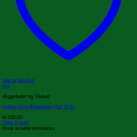
Add to Wishlist
Vis
Æggefoder og Tilskud
Hobby First Æggefoder Gul 10 kg
kr.
330.00
Tilføj til kurv
Husk at købe termoboks