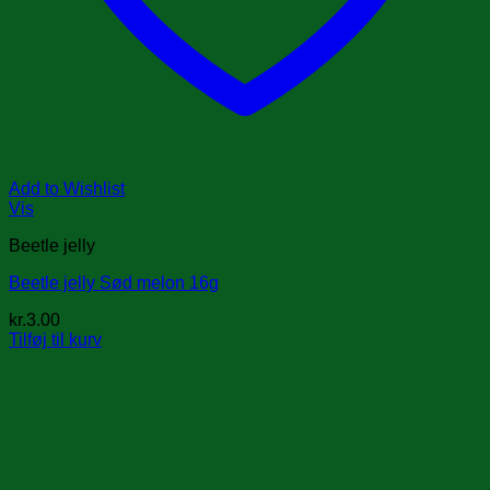
Add to Wishlist
Vis
Beetle jelly
Beetle jelly Sød melon 16g
kr.
3.00
Tilføj til kurv