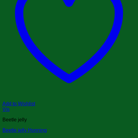
Add to Wishlist
Vis
Beetle jelly
Beetle jelly Honning