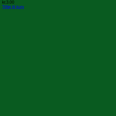
kr.
3.00
Tilføj til kurv