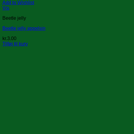
Add to Wishlist
Vis
Beetle jelly
Beetle jelly appelsin
kr.
3.00
Tilføj til kurv