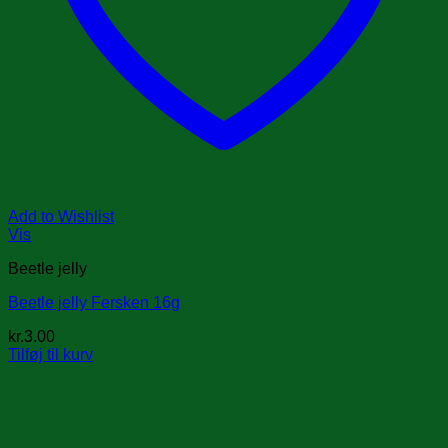
Add to Wishlist
Vis
Beetle jelly
Beetle jelly Fersken 16g
kr.
3.00
Tilføj til kurv