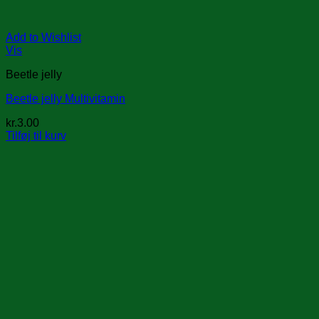
Add to Wishlist
Vis
Beetle jelly
Beetle jelly Multivitamin
kr.
3.00
Tilføj til kurv