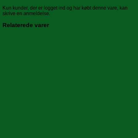
Kun kunder, der er logget ind og har købt denne vare, kan
skrive en anmeldelse.
Relaterede varer