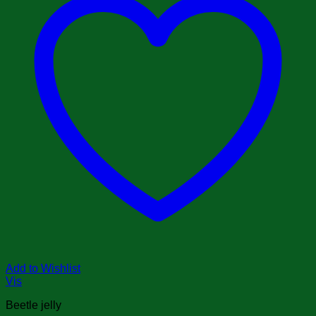
Add to Wishlist
Vis
Beetle jelly