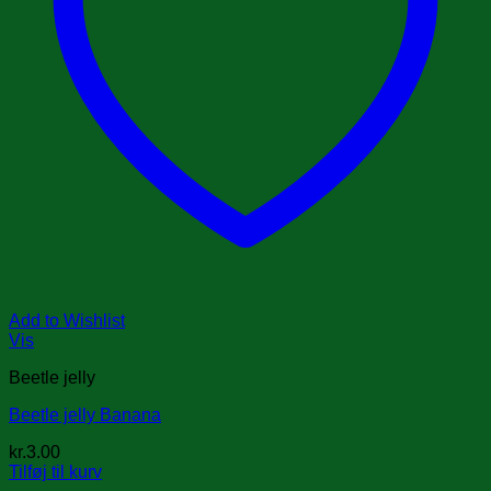
Add to Wishlist
Vis
Beetle jelly
Beetle jelly Banana
kr.
3.00
Tilføj til kurv