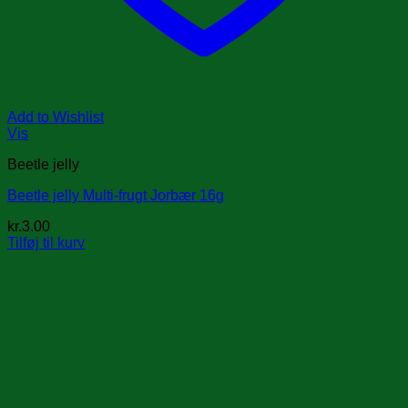
Add to Wishlist
Vis
Beetle jelly
Beetle jelly Multi-frugt Jorbær 16g
kr.
3.00
Tilføj til kurv