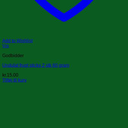
Add to Wishlist
Vis
Godbidder
Undulat frugt sticks 2 stk 60 gram
kr.
15.00
Tilføj til kurv