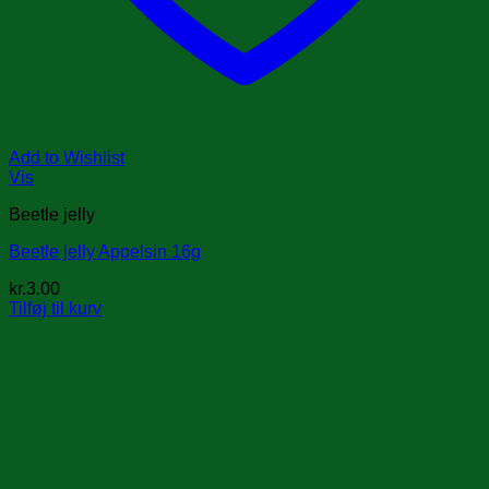
Add to Wishlist
Vis
Beetle jelly
Beetle jelly Appelsin 16g
kr.
3.00
Tilføj til kurv