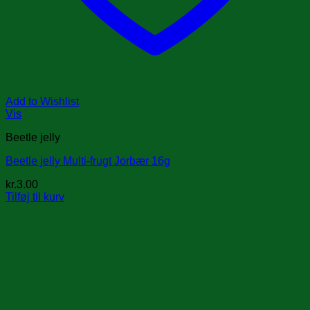
Add to Wishlist
Vis
Beetle jelly
Beetle jelly Multi-frugt Jorbær 16g
kr.
3.00
Tilføj til kurv