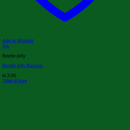
Add to Wishlist
Vis
Beetle jelly
Beetle jelly Banana
kr.
3.00
Tilføj til kurv