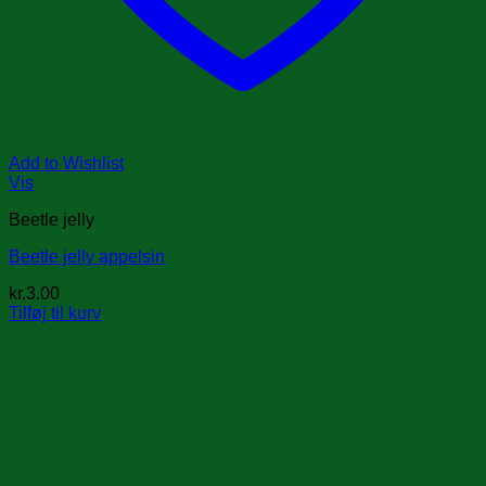
Add to Wishlist
Vis
Beetle jelly
Beetle jelly appelsin
kr.
3.00
Tilføj til kurv