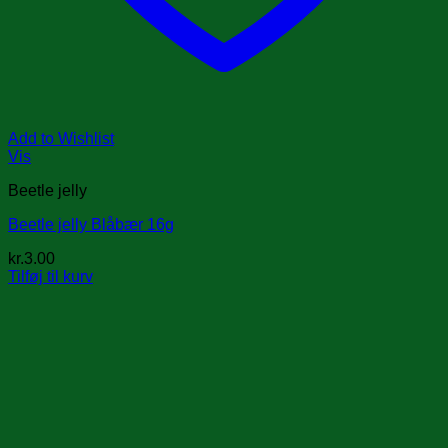
Add to Wishlist
Vis
Beetle jelly
Beetle jelly Blåbær 16g
kr.
3.00
Tilføj til kurv