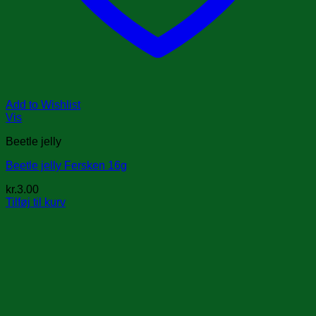
Add to Wishlist
Vis
Beetle jelly
Beetle jelly Fersken 16g
kr.
3.00
Tilføj til kurv