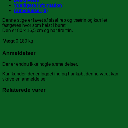
Beskrivelse
Yderligere information
Anmeldelser (0)
Denne stige er lavet af sisal reb og trætrin og kan let
fastgøres hvor som helst i buret.
Den er 80 x 16,5 cm og har fire trin.
Vægt
0.180 kg
Anmeldelser
Der er endnu ikke nogle anmeldelser.
Kun kunder, der er logget ind og har købt denne vare, kan
skrive en anmeldelse.
Relaterede varer