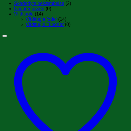
Skadedyrs bekæmbelse
(2)
Uncategorized
(0)
Vildtfugle
(14)
Vildtfugle foder
(14)
Vildtfugle Tilbehør
(0)