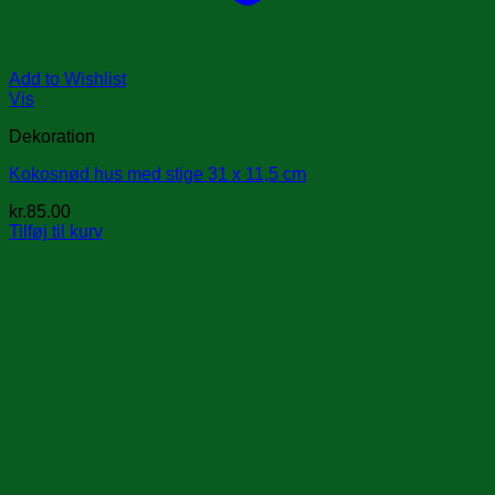
Add to Wishlist
Vis
Dekoration
Kokosnød hus med stige 31 x 11,5 cm
kr.
85.00
Tilføj til kurv