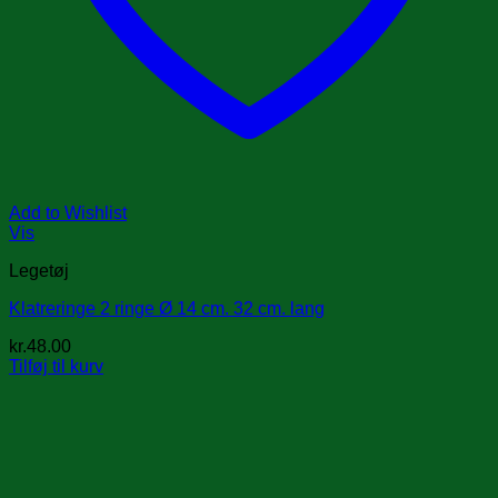
Add to Wishlist
Vis
Legetøj
Klatreringe 2 ringe Ø 14 cm. 32 cm. lang
kr.
48.00
Tilføj til kurv