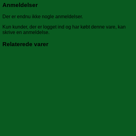
Anmeldelser
Der er endnu ikke nogle anmeldelser.
Kun kunder, der er logget ind og har købt denne vare, kan
skrive en anmeldelse.
Relaterede varer