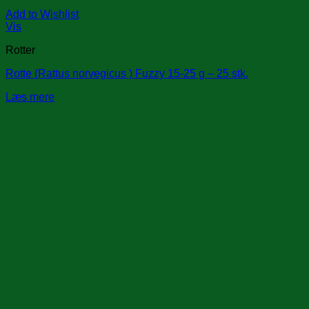
Add to Wishlist
Vis
Rotter
Rotte (Rattus norvegicus ) Fuzzy 15-25 g – 25 stk.
Læs mere