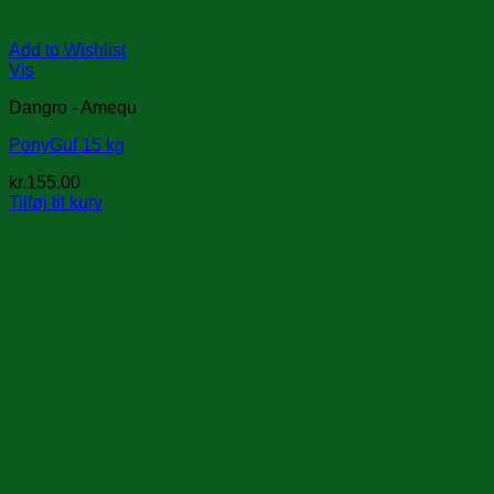
Add to Wishlist
Vis
Dangro - Amequ
PonyGuf 15 kg
kr.
155.00
Tilføj til kurv