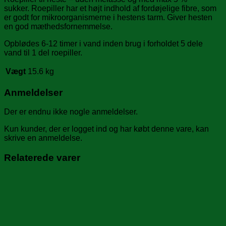
sukker. Roepiller har et højt indhold af fordøjelige fibre, som
er godt for mikroorganismerne i hestens tarm. Giver hesten
en god mæthedsfornemmelse.
Opblødes 6-12 timer i vand inden brug i forholdet 5 dele
vand til 1 del roepiller.
Vægt
15.6 kg
Anmeldelser
Der er endnu ikke nogle anmeldelser.
Kun kunder, der er logget ind og har købt denne vare, kan
skrive en anmeldelse.
Relaterede varer