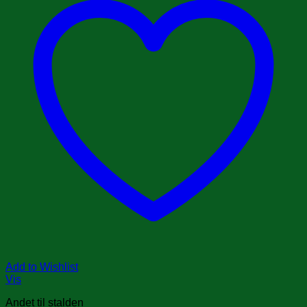
Add to Wishlist
Vis
Andet til stalden