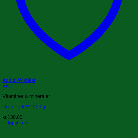
Add to Wishlist
Vis
Vitaminer & mineraler
Orop Ferti-Vit 200 gr.
kr.
130.00
Tilføj til kurv