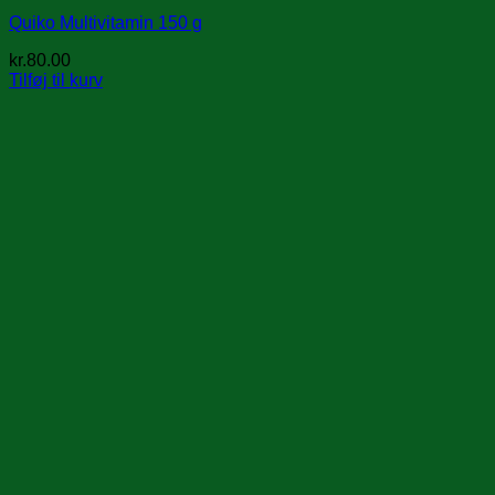
Quiko Multivitamin 150 g
kr.
80.00
Tilføj til kurv