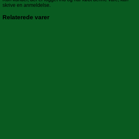
skrive en anmeldelse.
Relaterede varer