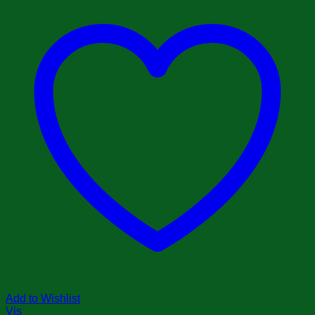
Add to Wishlist
Vis