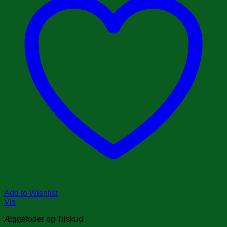
Add to Wishlist
Vis
Æggefoder og Tilskud