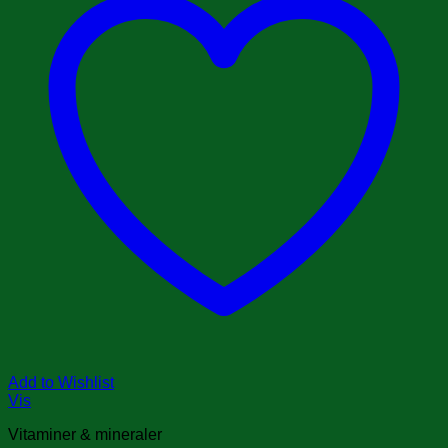
Add to Wishlist
Vis
Vitaminer & mineraler