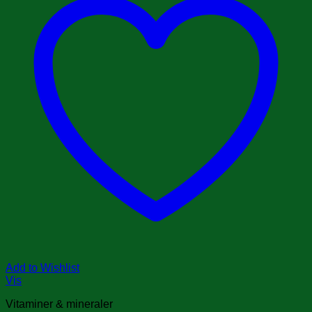
Add to Wishlist
Vis
Vitaminer & mineraler