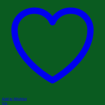
Add to Wishlist
Vis