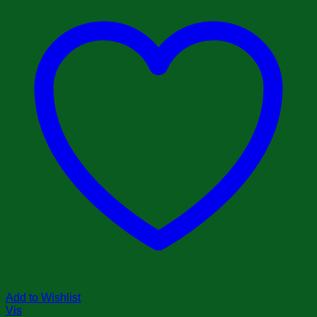
Add to Wishlist
Vis