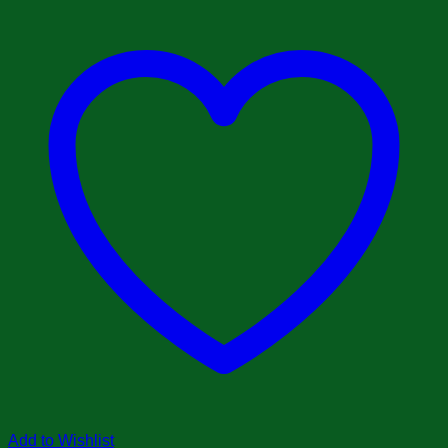
Add to Wishlist