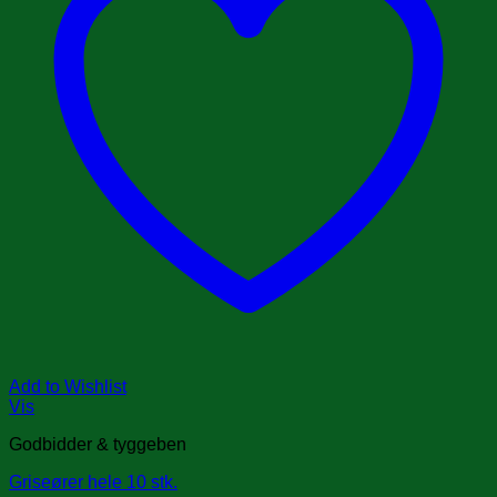
Add to Wishlist
Vis
Godbidder & tyggeben
Griseører hele 10 stk.