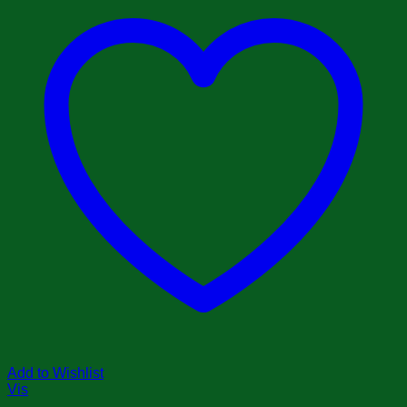
Add to Wishlist
Vis