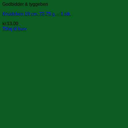
Godbidder & tyggeben
Knudeben 19 cm, 70-75 g. – 1 stk.
kr.
13.00
Tilføj til kurv