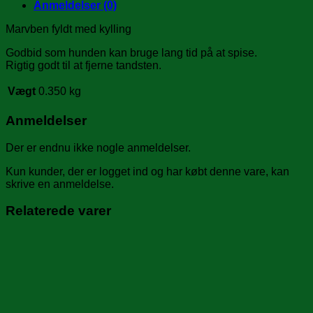
Anmeldelser (0)
Marvben fyldt med kylling
Godbid som hunden kan bruge lang tid på at spise.
Rigtig godt til at fjerne tandsten.
Vægt
0.350 kg
Anmeldelser
Der er endnu ikke nogle anmeldelser.
Kun kunder, der er logget ind og har købt denne vare, kan
skrive en anmeldelse.
Relaterede varer