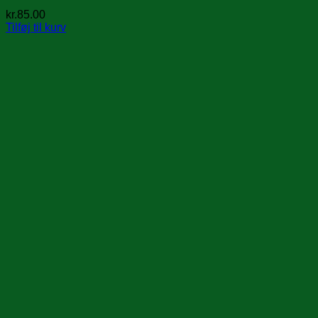
kr.
85.00
Tilføj til kurv