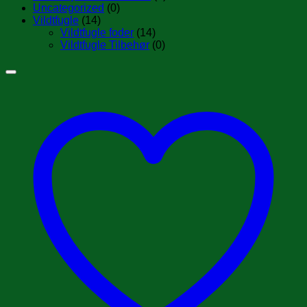
Uncategorized
(0)
Vildtfugle
(14)
Vildtfugle foder
(14)
Vildtfugle Tilbehør
(0)