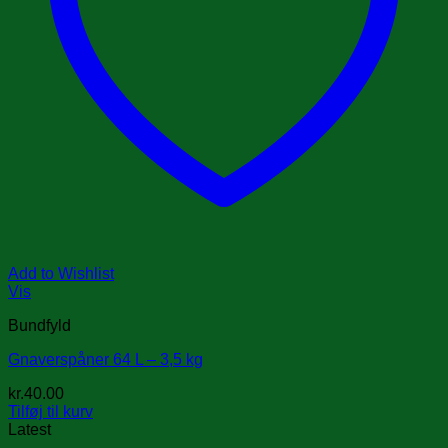
Add to Wishlist
Vis
Bundfyld
Gnaverspåner 64 L – 3,5 kg
kr.
40.00
Tilføj til kurv
Latest