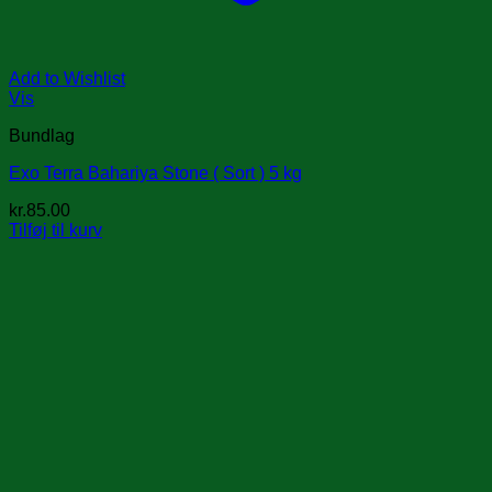
Add to Wishlist
Vis
Bundlag
Exo Terra Bahariya Stone ( Sort ) 5 kg
kr.
85.00
Tilføj til kurv