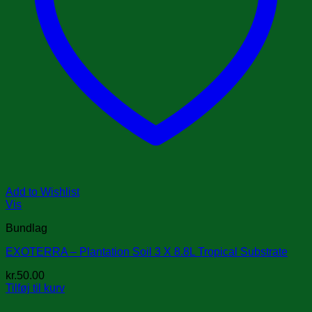
Add to Wishlist
Vis
Bundlag
EXOTERRA – Plantation Soil 3 X 8.8L Tropical Substrate
kr.
50.00
Tilføj til kurv