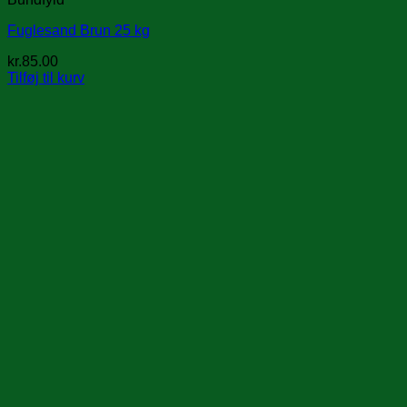
Fuglesand Brun 25 kg
kr.
85.00
Tilføj til kurv