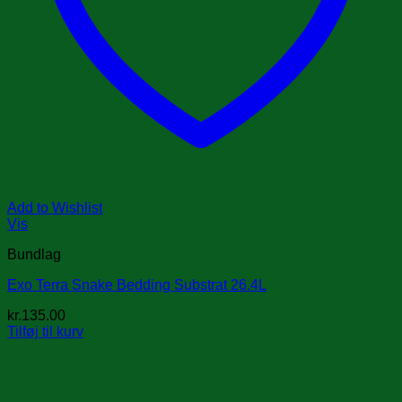
Add to Wishlist
Vis
Bundlag
Exo Terra Snake Bedding Substrat 26.4L
kr.
135.00
Tilføj til kurv