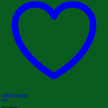
Add to Wishlist
Vis
Bundfyld