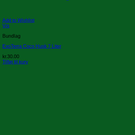
Add to Wishlist
Vis
Bundlag
ExoTerra Coco Husk 7 Liter
kr.
30.00
Tilføj til kurv