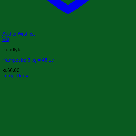
Add to Wishlist
Vis
Bundfyld
Hampestrø 3 kg = 48 Ltr
kr.
60.00
Tilføj til kurv