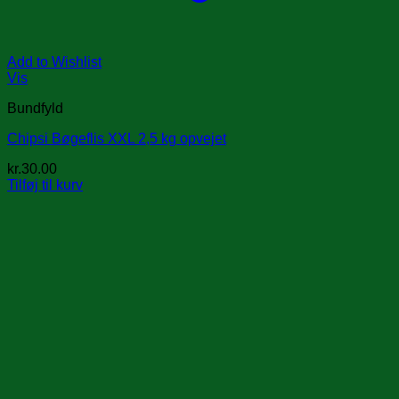
Add to Wishlist
Vis
Bundfyld
Chipsi Bøgeflis XXL 2,5 kg opvejet
kr.
30.00
Tilføj til kurv