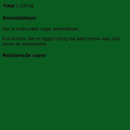
Vægt
1.100 kg
Anmeldelser
Der er endnu ikke nogle anmeldelser.
Kun kunder, der er logget ind og har købt denne vare, kan
skrive en anmeldelse.
Relaterede varer