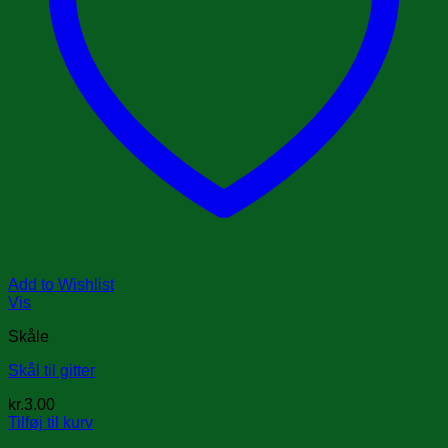
Add to Wishlist
Vis
Skåle
Skål til gitter
kr.
3.00
Tilføj til kurv