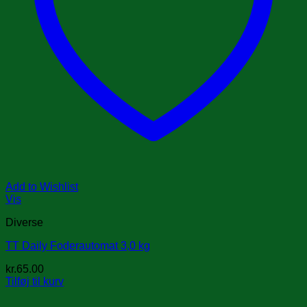
Add to Wishlist
Vis
Diverse
TT Daily Foderautomat 3,0 kg
kr.
65.00
Tilføj til kurv