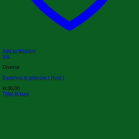
Add to Wishlist
Vis
Diverse
Badehus til gitterdør ( Hvid )
kr.
30.00
Tilføj til kurv