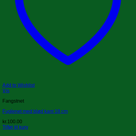
Add to Wishlist
Vis
Fangstnet
Fuglenet med blød kant 18 cm
kr.
100.00
Tilføj til kurv