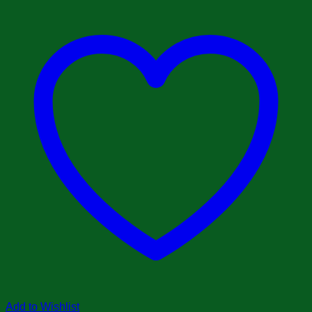
Add to Wishlist