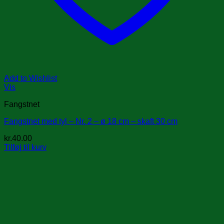
Add to Wishlist
Vis
Fangstnet
Fangstnet med tyl – Nr. 2 – ø 18 cm – skaft 30 cm
kr.
40.00
Tilføj til kurv