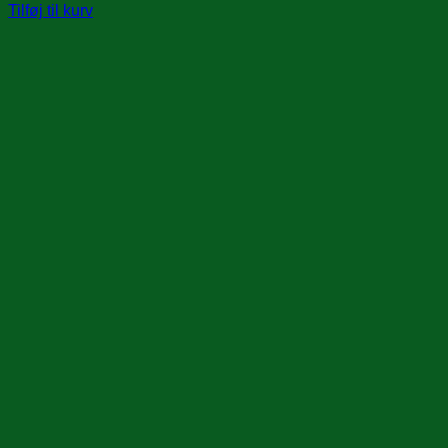
Tilføj til kurv