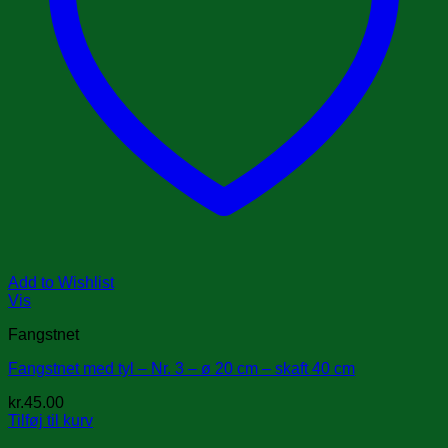
Add to Wishlist
Vis
Fangstnet
Fangstnet med tyl – Nr. 3 – ø 20 cm – skaft 40 cm
kr.
45.00
Tilføj til kurv