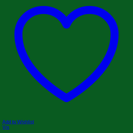
Add to Wishlist
Vis