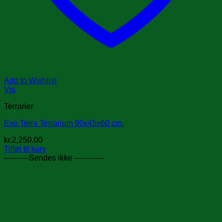
Add to Wishlist
Vis
Terrarier
Exo Terra Terrarium 90x45x60 cm.
kr.
2,250.00
Tilføj til kurv
----------Sendes ikke ------------