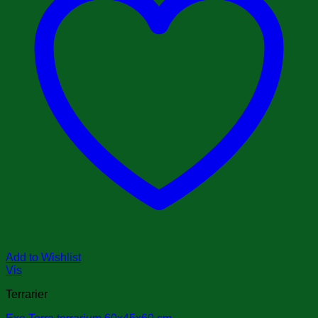
Add to Wishlist
Vis
Terrarier