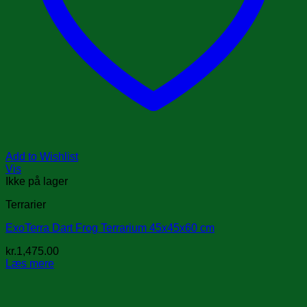
Add to Wishlist
Vis
Ikke på lager
Terrarier
ExoTerra Dart Frog Terrarium 45x45x60 cm
kr.
1,475.00
Læs mere