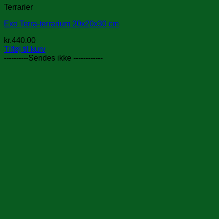
Terrarier
Exo Terra-terrarium 20x20x30 cm
kr.
440.00
Tilføj til kurv
----------Sendes ikke ------------