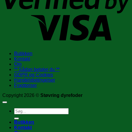
Butikken
Kontakt
Om
** Sådan betaler du **
GDPR og Cookies
Handelsbetingelser
Fragtpriser
Copyright 2026 ©
Støvring dyrefoder
Søg
efter:
Butikken
Kontakt