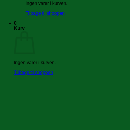
Ingen varer i kurven.
Tilbage til shoppen
0
Kurv
Ingen varer i kurven.
Tilbage til shoppen