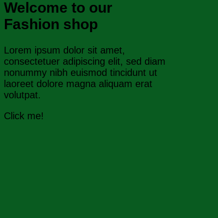
Welcome to our
Fashion shop
Lorem ipsum dolor sit amet,
consectetuer adipiscing elit, sed diam
nonummy nibh euismod tincidunt ut
laoreet dolore magna aliquam erat
volutpat.
Click me!