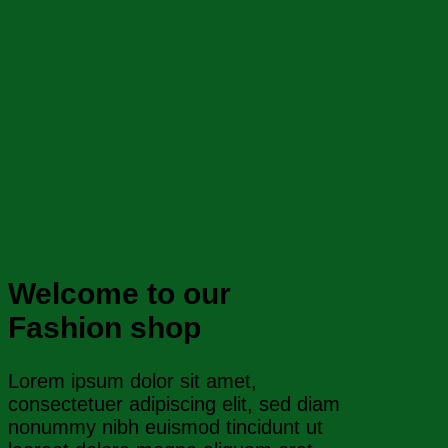
Welcome to our
Fashion shop
Lorem ipsum dolor sit amet,
consectetuer adipiscing elit, sed diam
nonummy nibh euismod tincidunt ut